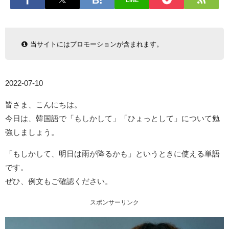
LINE
当サイトにはプロモーションが含まれます。
2022-07-10
皆さま、こんにちは。
今日は、韓国語で「もしかして」「ひょっとして」について勉
強しましょう。
「もしかして、明日は雨が降るかも」というときに使える単語
です。
ぜひ、例文もご確認ください。
スポンサーリンク