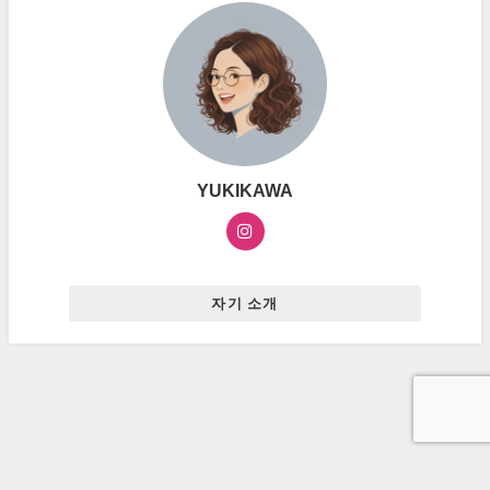
YUKIKAWA
자기 소개
お問い合わせ
プライバシーポリシー
広告ポリシー