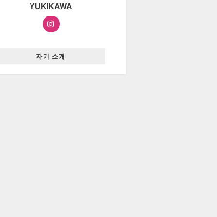
YUKIKAWA
자기 소개