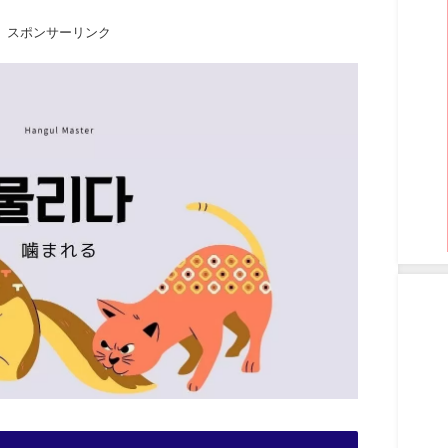
スポンサーリンク