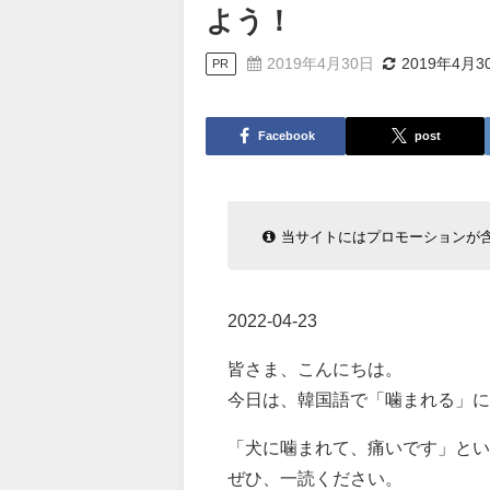
よう！
2019年4月30日
2019年4月3
PR
Facebook
post
当サイトにはプロモーションが
2022-04-23
皆さま、こんにちは。
今日は、韓国語で「噛まれる」
「犬に噛まれて、痛いです」とい
ぜひ、一読ください。