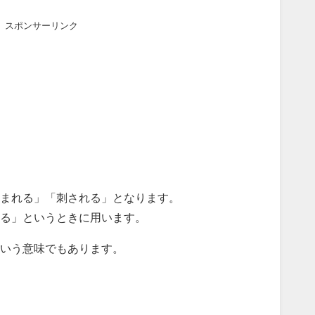
スポンサーリンク
まれる」「刺される」となります。
る」というときに用います。
という意味でもあります。