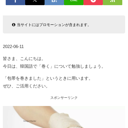
LINE
当サイトにはプロモーションが含まれます。
2022-06-11
皆さま、こんにちは。
今日は、韓国語で「巻く」について勉強しましょう。
「包帯を巻きました」というときに用います。
ぜひ、ご活用ください。
スポンサーリンク