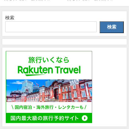
検索
検索