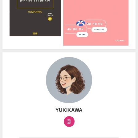
YUKIKAWA