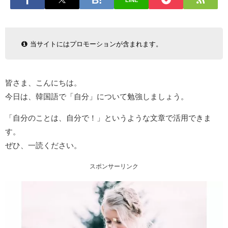
LINE
当サイトにはプロモーションが含まれます。
皆さま、こんにちは。
今日は、韓国語で「自分」について勉強しましょう。
「自分のことは、自分で！」というような文章で活用できま
す。
ぜひ、一読ください。
スポンサーリンク