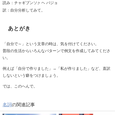
読み：チャギブンソ
ヘ バジョ
ク
訳：自分分析してみて。
あとがき
「自分で～」という文章の時は、気を付けてください。
普段の生活からいろんなパターンで例文を作成してみてくださ
い。
例えば「自分で作りました」→「私が作りました」など、直訳
しないという癖をつけましょう。
では、このへんで。
名詞
の関連記事