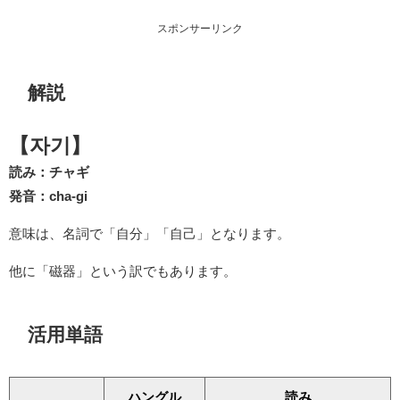
スポンサーリンク
解説
【자기】
読み：チャギ
発音：cha-gi
意味は、名詞で「自分」「自己」となります。
他に「磁器」という訳でもあります。
活用単語
ハングル
読み