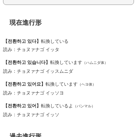
現在進行形
【전환하고 있다】
転換している
読み：チョヌァナゴ イッタ
【전환하고 있습니다】
転換しています
（ハムニダ体）
読み：チョヌァナゴ イッスムニダ
【전환하고 있어요】
転換しています
（ヘヨ体）
読み：チョヌァナゴ イッソヨ
【전환하고 있어】
転換しているよ
（パンマル）
読み：チョヌァナゴ イッソ
過去進行形