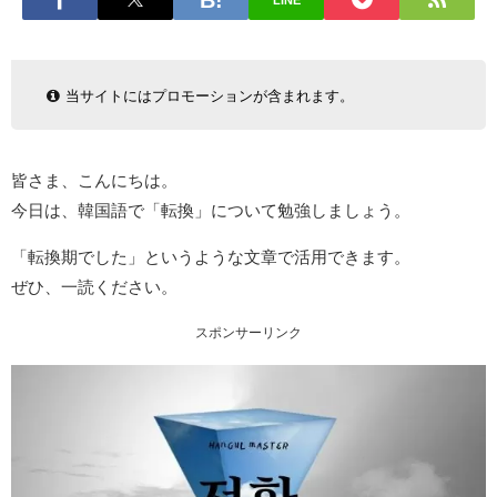
LINE
当サイトにはプロモーションが含まれます。
皆さま、こんにちは。
今日は、韓国語で「転換」について勉強しましょう。
「転換期でした」というような文章で活用できます。
ぜひ、一読ください。
スポンサーリンク