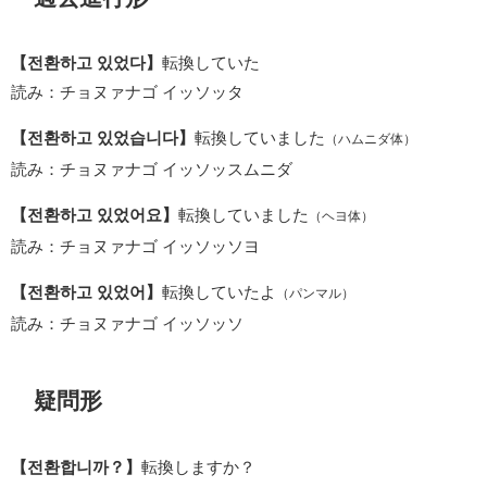
【전환하고 있었다】
転換していた
読み：チョヌァナゴ イッソッタ
【전환하고 있었습니다】
転換していました
（ハムニダ体）
読み：チョヌァナゴ イッソッスムニダ
【전환하고 있었어요】
転換していました
（ヘヨ体）
読み：チョヌァナゴ イッソッソヨ
【전환하고 있었어】
転換していたよ
（パンマル）
読み：チョヌァナゴ イッソッソ
疑問形
【전환합니까？】
転換しますか？