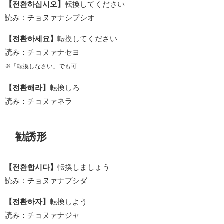
【전환하십시오】
転換してください
読み：チョヌァナシプシオ
【전환하세요】
転換してください
読み：チョヌァナセヨ
※「転換しなさい」でも可
【전환해라】
転換しろ
読み：チョヌァネラ
勧誘形
【전환합시다】
転換しましょう
読み：チョヌァナプシダ
【전환하자】
転換しよう
読み：チョヌァナジャ