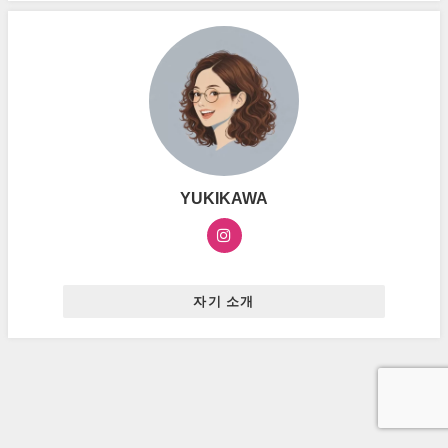
YUKIKAWA
자기 소개