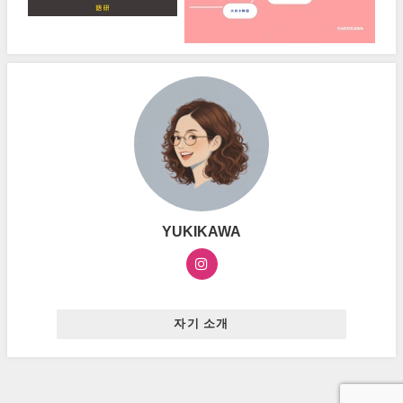
YUKIKAWA
자기 소개