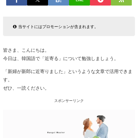
LINE
当サイトにはプロモーションが含まれます。
皆さま、こんにちは。
今日は、韓国語で「近寄る」について勉強しましょう。
「新婦が新郎に近寄りました」というような文章で活用できま
す。
ぜひ、一読ください。
スポンサーリンク