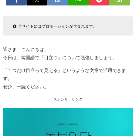
LINE
当サイトにはプロモーションが含まれます。
皆さま、こんにちは。
今日は、韓国語で「目立つ」について勉強しましょう。
「１つだけ目立って見える」というような文章で活用できま
す。
ぜひ、一読ください。
スポンサーリンク