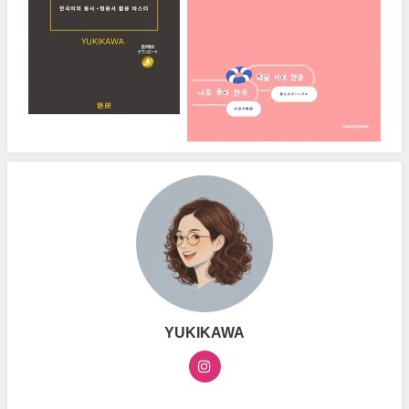
YUKIKAWA