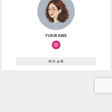
YUKIKAWA
자기 소개
お問い合わせ
プライバシーポリシー
広告ポリシー
ハングルマスター All Rights Reserved.