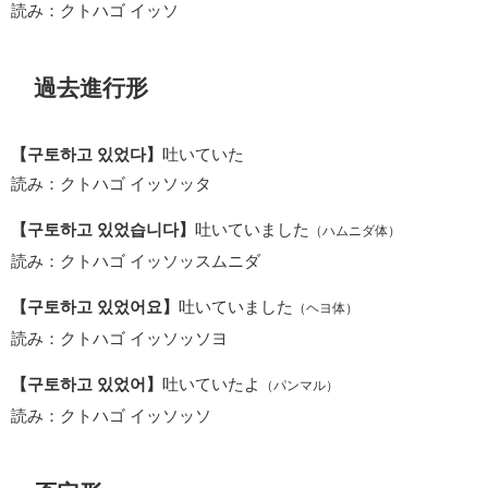
読み：クトハゴ イッソ
過去進行形
【구토하고 있었다】
吐いていた
読み：クトハゴ イッソッタ
【구토하고 있었습니다】
吐いていました
（ハムニダ体）
読み：クトハゴ イッソッスムニダ
【구토하고 있었어요】
吐いていました
（ヘヨ体）
読み：クトハゴ イッソッソヨ
【구토하고 있었어】
吐いていたよ
（パンマル）
読み：クトハゴ イッソッソ