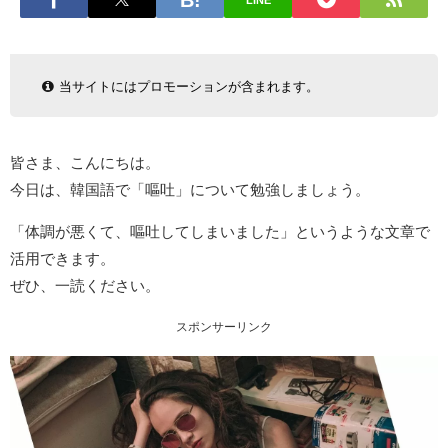
LINE
当サイトにはプロモーションが含まれます。
皆さま、こんにちは。
今日は、韓国語で「嘔吐」について勉強しましょう。
「体調が悪くて、嘔吐してしまいました」というような文章で
活用できます。
ぜひ、一読ください。
スポンサーリンク