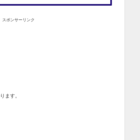
スポンサーリンク
ります。