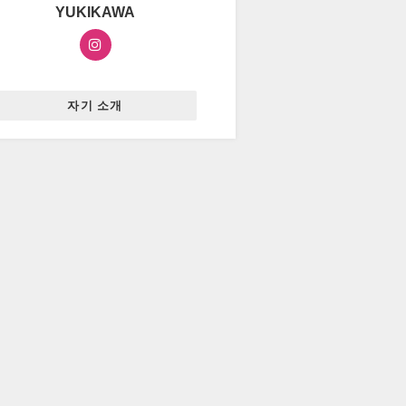
YUKIKAWA
자기 소개