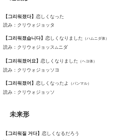
【그리워졌다】
恋しくなった
読み：クリウォジョッタ
【그리워졌습니다】
恋しくなりました
（ハムニダ体）
読み：クリウォジョッス
ニダ
ム
【그리워졌어요】
恋しくなりました
（ヘヨ体）
読み：クリウォジョッソヨ
【그리워졌어】
恋しくなったよ
（パンマル）
読み：クリウォジョッソ
未来形
【그리워질 거다】
恋しくなるだろう