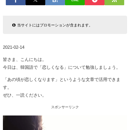
LINE
当サイトにはプロモーションが含まれます。
2021-02-14
皆さま、こんにちは。
今日は、韓国語で「恋しくなる」について勉強しましょう。
「あの頃が恋しくなります」というような文章で活用できま
す。
ぜひ、一読ください。
スポンサーリンク