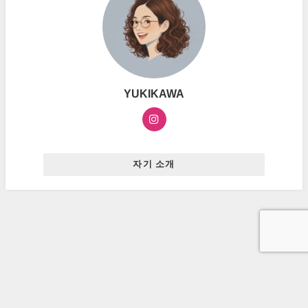
YUKIKAWA
자기 소개
お問い合わせ
プライバシーポリシー
広告ポリシー
ハングルマスター All Rights Reserved.