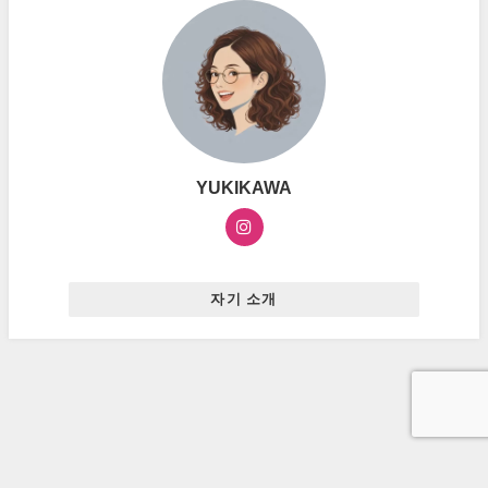
YUKIKAWA
자기 소개
お問い合わせ
プライバシーポリシー
広告ポリシー