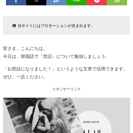
LINE
当サイトにはプロモーションが含まれます。
皆さま、こんにちは。
今日は、韓国語で「世話」について勉強しましょう。
「お世話になりました！」というような文章で活用できます。
ぜひ、一読ください。
スポンサーリンク