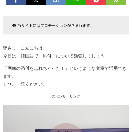
LINE
当サイトにはプロモーションが含まれます。
皆さま、こんにちは。
今日は、韓国語で「添付」について勉強しましょう。
「画像の添付を忘れちゃった！」というような文章で活用でき
ます。
ぜひ、一読ください。
スポンサーリンク