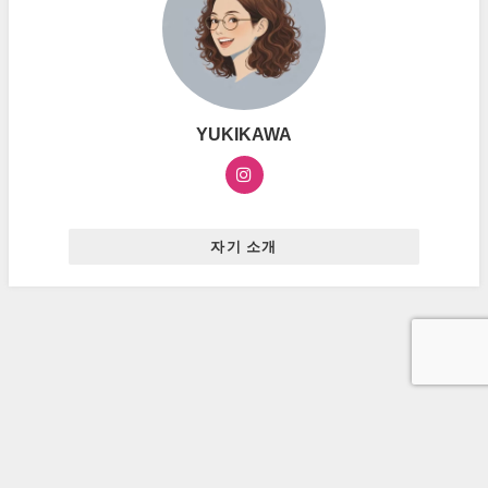
YUKIKAWA
자기 소개
お問い合わせ
プライバシーポリシー
広告ポリシー
ハングルマスター All Rights Reserved.