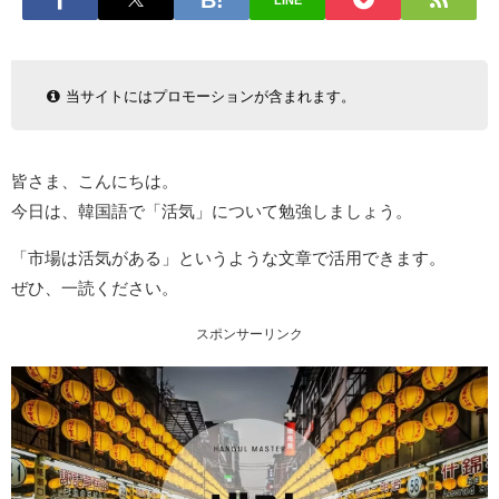
LINE
当サイトにはプロモーションが含まれます。
皆さま、こんにちは。
今日は、韓国語で「活気」について勉強しましょう。
「市場は活気がある」というような文章で活用できます。
ぜひ、一読ください。
スポンサーリンク