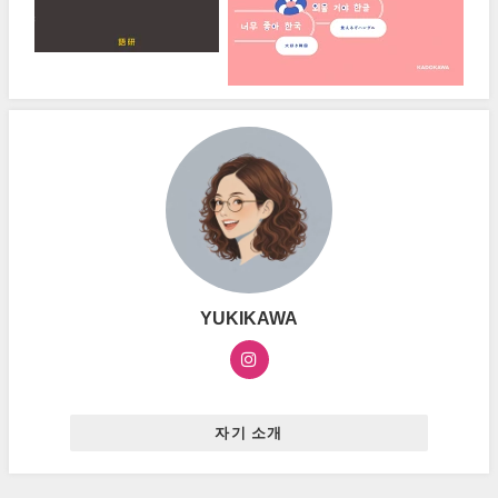
YUKIKAWA
자기 소개