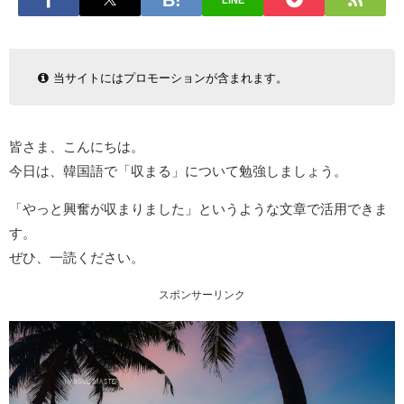
LINE
当サイトにはプロモーションが含まれます。
皆さま、こんにちは。
今日は、韓国語で「収まる」について勉強しましょう。
「やっと興奮が収まりました」というような文章で活用できま
す。
ぜひ、一読ください。
スポンサーリンク