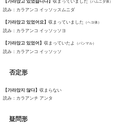
【가라앉고 있었습니다】
収まっていました
（ハムニダ体）
読み：カラアンコ イッソッスムニダ
【가라앉고 있었어요】
収まっていました
（ヘヨ体）
読み：カラアンコ イッソッソヨ
【가라앉고 있었어】
収まっていたよ
（パンマル）
読み：カラアンコ イッソッソ
否定形
【가라앉지 않다】
収まらない
読み：カラアンチ アンタ
疑問形