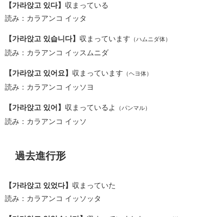
【가라앉고 있다】
収まっている
読み：カラアンコ イッタ
【가라앉고 있습니다】
収まっています
（ハムニダ体）
読み：カラアンコ イッスムニダ
【가라앉고 있어요】
収まっています
（ヘヨ体）
読み：カラアンコ イッソヨ
【가라앉고 있어】
収まっているよ
（パンマル）
読み：カラアンコ イッソ
過去進行形
【가라앉고 있었다】
収まっていた
読み：カラアンコ イッソッタ