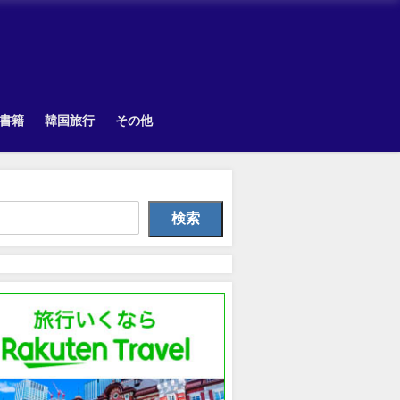
書籍
韓国旅行
その他
Uncategorized
韓国旅行
Uncategorize
検索