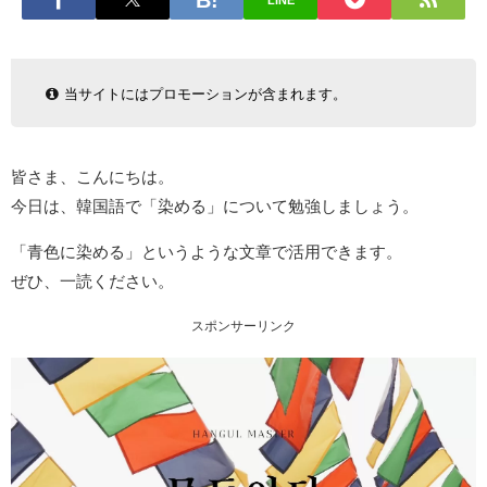
LINE
当サイトにはプロモーションが含まれます。
皆さま、こんにちは。
今日は、韓国語で「染める」について勉強しましょう。
「青色に染める」というような文章で活用できます。
ぜひ、一読ください。
スポンサーリンク