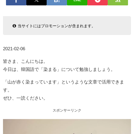
LINE
当サイトにはプロモーションが含まれます。
2021-02-06
皆さま、こんにちは。
今日は、韓国語で「染まる」について勉強しましょう。
「山が赤く染まっています」というような文章で活用できま
す。
ぜひ、一読ください。
スポンサーリンク