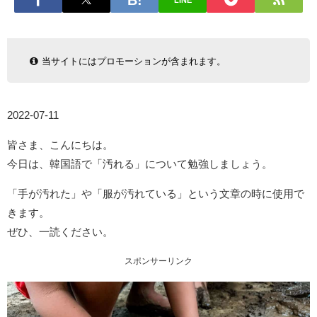
LINE
当サイトにはプロモーションが含まれます。
2022-07-11
皆さま、こんにちは。
今日は、韓国語で「汚れる」について勉強しましょう。
「手が汚れた」や「服が汚れている」という文章の時に使用で
きます。
ぜひ、一読ください。
スポンサーリンク