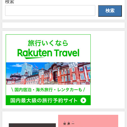
検索
検索