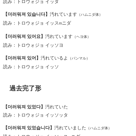
読み：トロウォジョ イッタ
【더러워져 있습니다】
汚れています
（ハムニダ体）
読み：トロウォジョ イッス
ニダ
m
【더러워져 있어요】
汚れています
（ヘヨ体）
読み：トロウォジョ イッソヨ
【더러워져 있어】
汚れているよ
（パンマル）
読み：トロウォジョ イッソ
過去完了形
【더러워져 있었다】
汚れていた
読み：トロウォジョ イッソッタ
【더러워져 있었습니다】
汚れていました
（ハムニダ体）