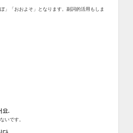
ぼ」「おおよそ」となります。副詞的活用もしま
어요.
ないです。
니다.