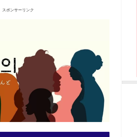
スポンサーリンク