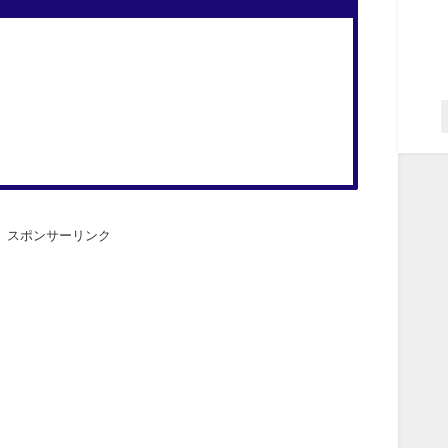
スポンサーリンク