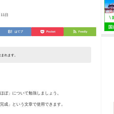
月11日
はてブ
Pocket
Feedly
含まれます。
ほぼ」について勉強しましょう。
完成」という文章で使用できます。