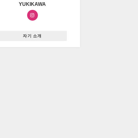
YUKIKAWA
자기 소개