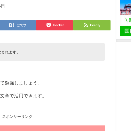
4日
はてブ
Pocket
Feedly
含まれます。
て勉強しましょう。
文章で活用できます。
スポンサーリンク