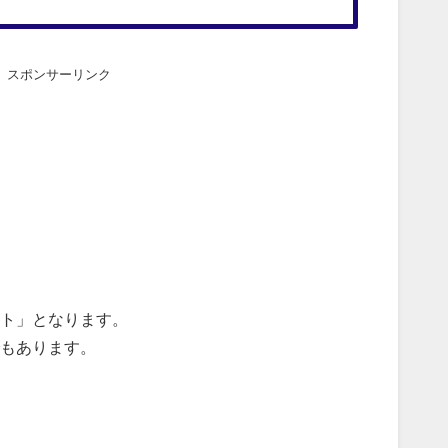
スポンサーリンク
ト」となります。
もあります。