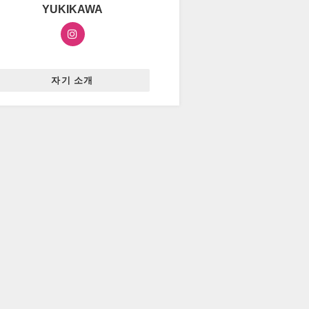
YUKIKAWA
자기 소개