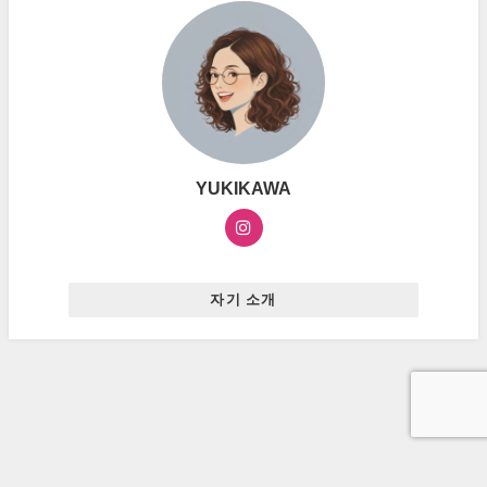
YUKIKAWA
자기 소개
お問い合わせ
プライバシーポリシー
広告ポリシー