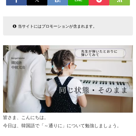
LINE
当サイトにはプロモーションが含まれます。
皆さま、こんにちは。
今日は、韓国語で「～通りに」について勉強しましょう。