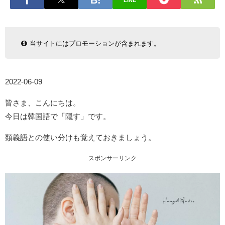
LINE
当サイトにはプロモーションが含まれます。
2022-06-09
皆さま、こんにちは。
今日は韓国語で「隠す」です。
類義語との使い分けも覚えておきましょう。
スポンサーリンク