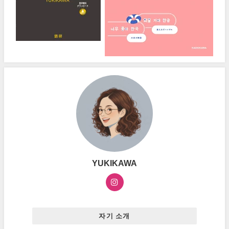
YUKIKAWA
자기 소개