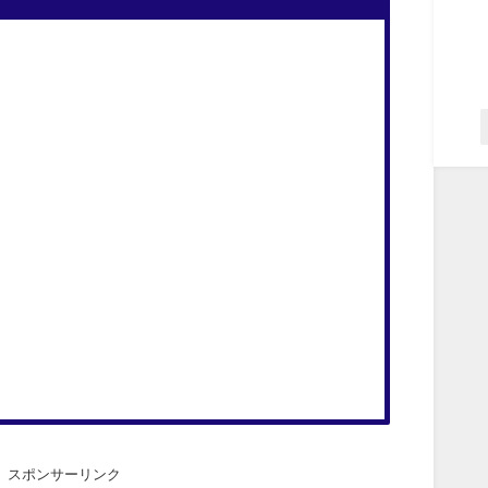
スポンサーリンク