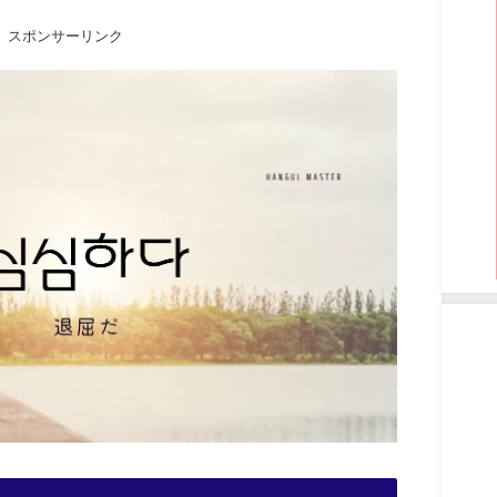
スポンサーリンク