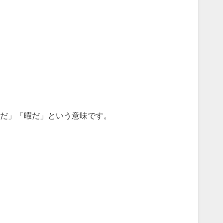
だ」「暇だ」という意味です。