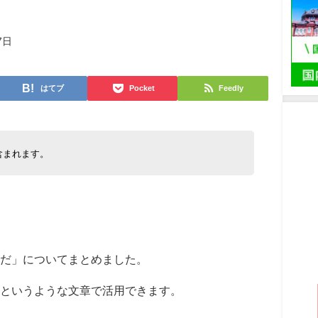
7日
はてブ
Pocket
Feedly
含まれます。
だ」についてまとめました。
というような文章で活用できます。