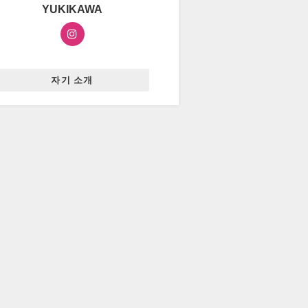
YUKIKAWA
자기 소개