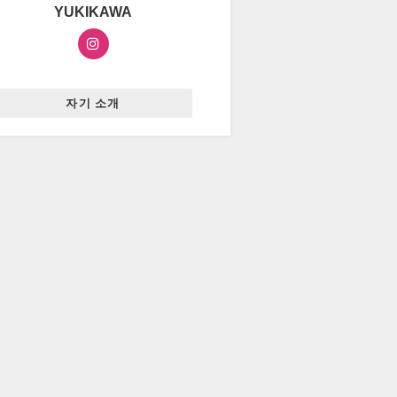
YUKIKAWA
자기 소개