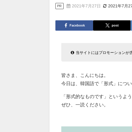
2021年7月27日
2021年7月2
PR
Facebook
post
当サイトにはプロモーションが
皆さま、こんにちは。
今日は、韓国語で「形式」につい
「形式的なものです」というよ
ぜひ、一読ください。