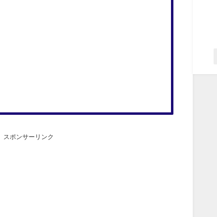
スポンサーリンク