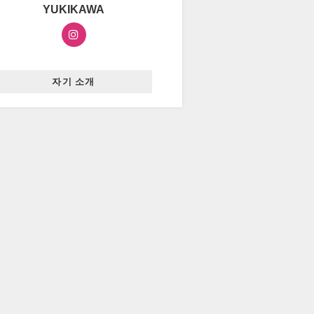
YUKIKAWA
자기 소개