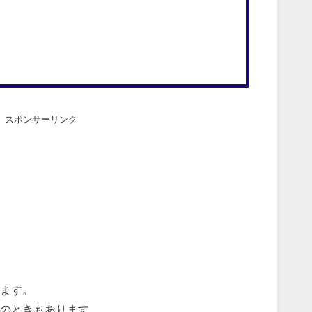
スポンサーリンク
ます。
のときもあります。