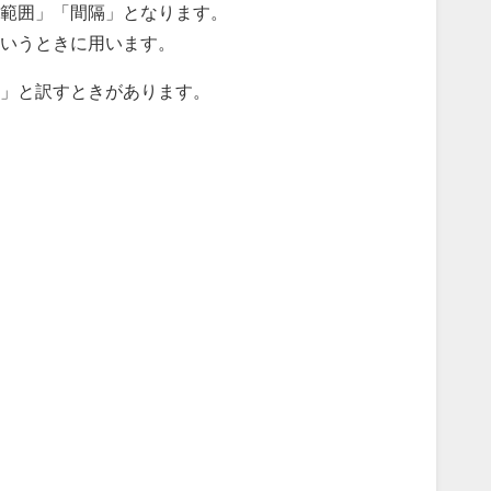
範囲」「間隔」となります。
いうときに用います。
」と訳すときがあります。