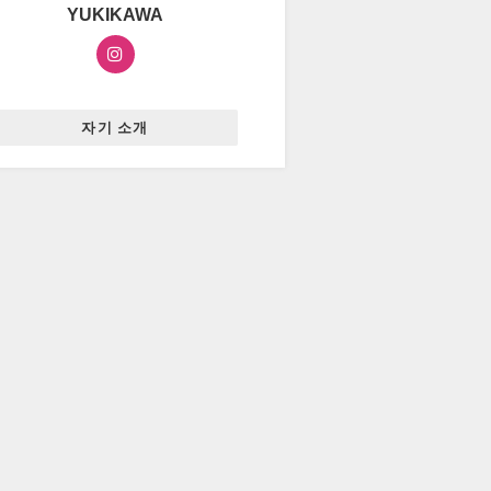
YUKIKAWA
자기 소개