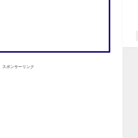
スポンサーリンク