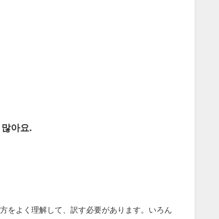
 많아요.
方をよく理解して、訳す必要があります。いろん