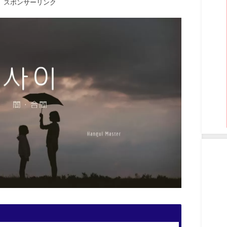
スポンサーリンク