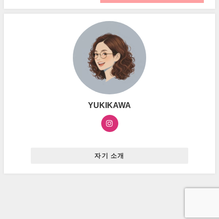
YUKIKAWA
자기 소개