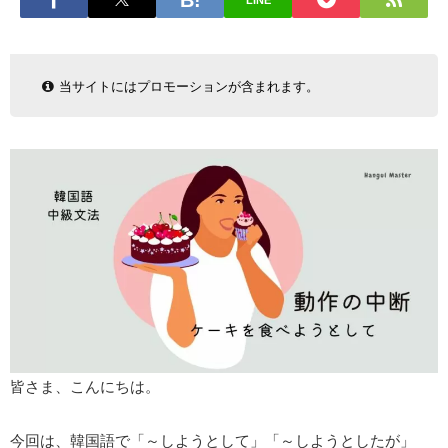
LINE
当サイトにはプロモーションが含まれます。
皆さま、こんにちは。
今回は、韓国語で「～しようとして」「～しようとしたが」