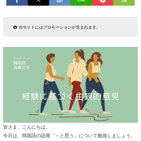
LINE
当サイトにはプロモーションが含まれます。
皆さま、こんにちは。
今日は、韓国語の語尾「～と思う」について勉強しましょう。