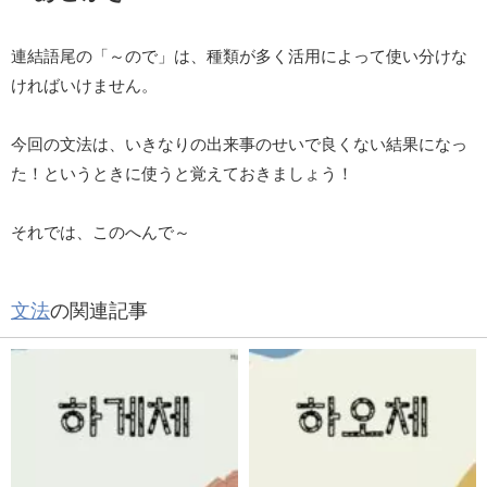
連結語尾の「～ので」は、種類が多く活用によって使い分けな
ければいけません。
今回の文法は、いきなりの出来事のせいで良くない結果になっ
た！というときに使うと覚えておきましょう！
それでは、このへんで～
文法
の関連記事