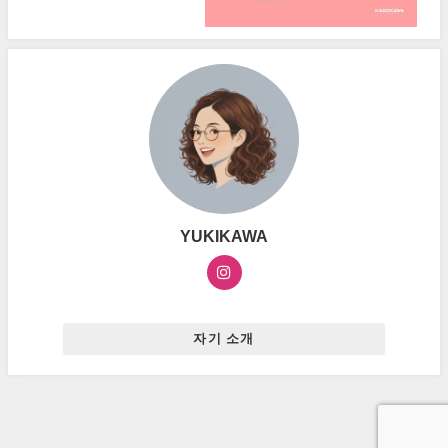
YUKIKAWA
자기 소개