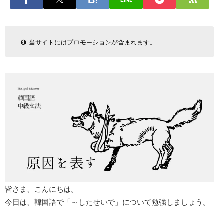
LINE
当サイトにはプロモーションが含まれます。
皆さま、こんにちは。
今日は、韓国語で「～したせいで」について勉強しましょう。