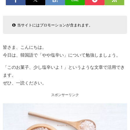
LINE
当サイトにはプロモーションが含まれます。
皆さま、こんにちは。
今日は、韓国語で「やや塩辛い」について勉強しましょう。
「このお菓子、少し塩辛いよ！」というような文章で活用でき
ます。
ぜひ、一読ください。
スポンサーリンク