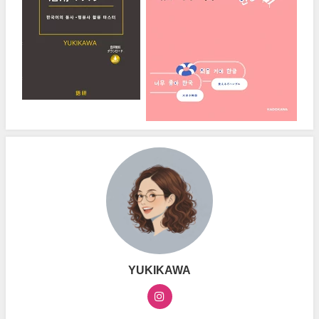
YUKIKAWA