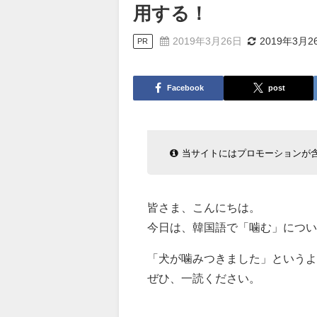
用する！
2019年3月26日
2019年3月2
PR
Facebook
post
当サイトにはプロモーションが
皆さま、こんにちは。
今日は、韓国語で「噛む」につい
「犬が噛みつきました」というよ
ぜひ、一読ください。