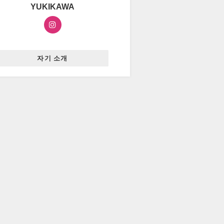
YUKIKAWA
자기 소개