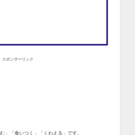
スポンサーリンク
む」「食いつく」「くわえる」です。