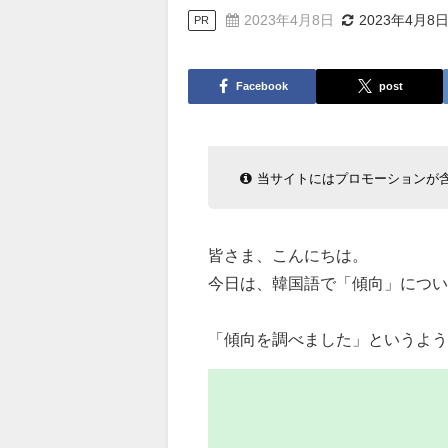
2023年4月8日
2023年4月8
PR
Facebook
post
当サイトにはプロモーションが
皆さま、こんにちは。
今日は、韓国語で「傾向」につい
「傾向を調べました」というよう