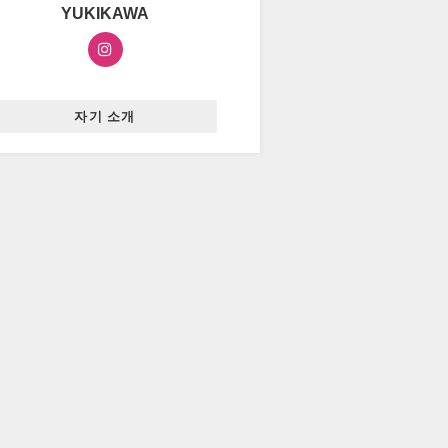
YUKIKAWA
자기 소개