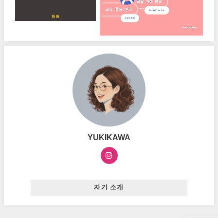
YUKIKAWA
자기 소개