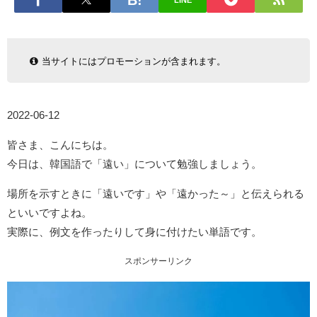
LINE
当サイトにはプロモーションが含まれます。
2022-06-12
皆さま、こんにちは。
今日は、韓国語で「遠い」について勉強しましょう。
場所を示すときに「遠いです」や「遠かった～」と伝えられる
といいですよね。
実際に、例文を作ったりして身に付けたい単語です。
スポンサーリンク