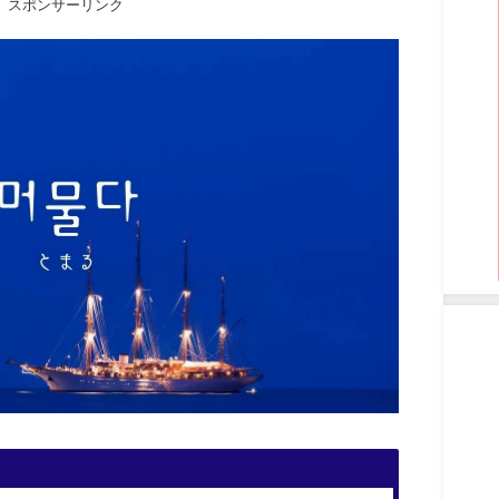
スポンサーリンク