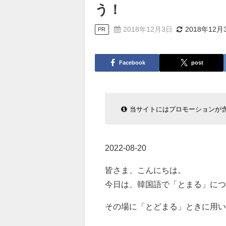
う！
2018年12月3日
2018年12月
PR
Facebook
post
当サイトにはプロモーションが
2022-08-20
皆さま、こんにちは。
今日は、韓国語で「とまる」につ
その場に「とどまる」ときに用い