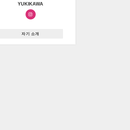
YUKIKAWA
자기 소개