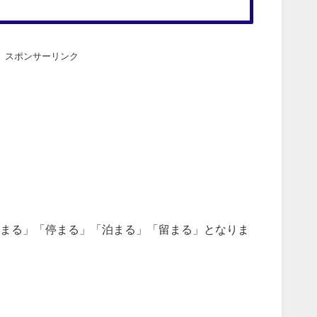
スポンサーリンク
まる」「停まる」「泊まる」「留まる」となりま