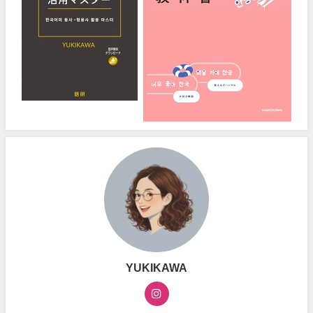
YUKIKAWA