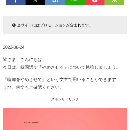
LINE
当サイトにはプロモーションが含まれます。
2022-08-24
皆さま、こんにちは。
今日は、韓国語で「やめさせる」について勉強しましょう。
「喧嘩をやめさせて」という文章で用いることができます。
ぜひ、例文もご確認ください。
スポンサーリンク