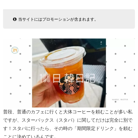
当サイトにはプロモーションが含まれます。
普段、普通のカフェに行くと大体コーヒーを頼むことが多い私
ですが、スターバックス（スタバ）に関してだけは完全に別で
す！スタバに行ったら、その時の「期間限定ドリンク」を頼む
ことに決めているんです。