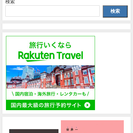
検索
検索