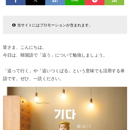
LINE
当サイトにはプロモーションが含まれます。
皆さま、こんにちは。
今日は、韓国語で「這う」について勉強しましょう。
「這って行く」や「這いつくばる」という意味でも活用する単
語です。ぜひ、一読ください。