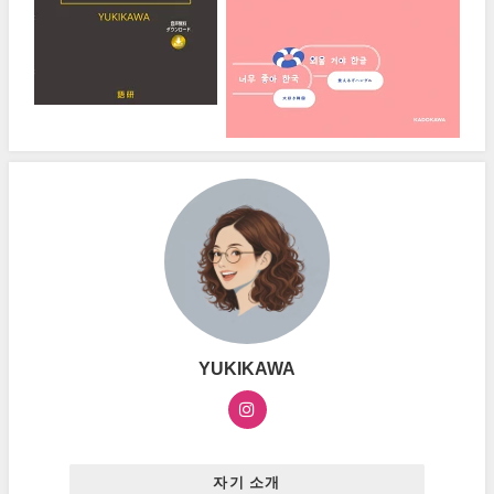
YUKIKAWA
자기 소개