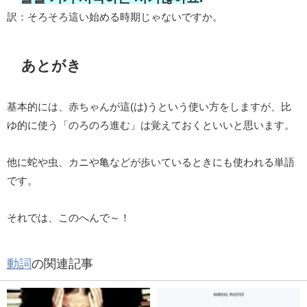
訳：そろそろ這い始める時期じゃないですか。
あとがき
基本的には、赤ちゃんが這(は)うという使い方をしますが、比
ゆ的に使う「のろのろ進む」は覚えておくといいと思います。
他に蛇や虫、カニや亀などが歩いているときにも使われる単語
です。
それでは、このへんで～！
動詞
の関連記事