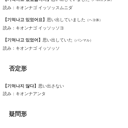
読み：キオンナゴ イッソッスムニダ
【기억나고 있었어요】
思い出していました
（ヘヨ体）
読み：キオンナゴ イッソッソヨ
【기억나고 있었어】
思い出していた
（パンマル）
読み：キオンナゴ イッソッソ
否定形
【기억나지 않다】
思い出さない
読み：キオンナアンタ
疑問形