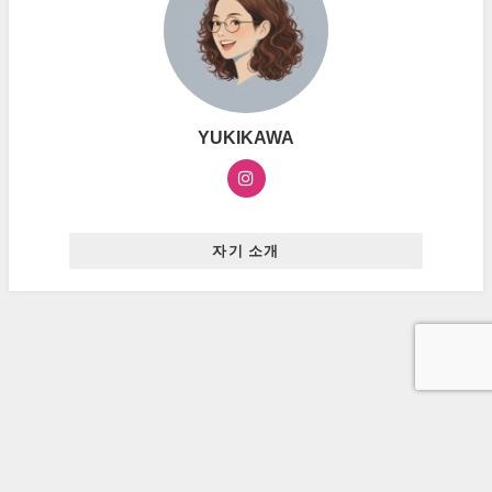
YUKIKAWA
자기 소개
お問い合わせ
プライバシーポリシー
広告ポリシー
ハングルマスター All Rights Reserved.