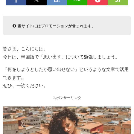
LINE
当サイトにはプロモーションが含まれます。
皆さま、こんにちは。
今日は、韓国語で「思い出す」について勉強しましょう。
「何をしようとしたか思い出せない」というような文章で活用
できます。
ぜひ、一読ください。
スポンサーリンク