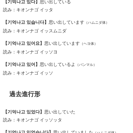
【기억나고 있다】
思い出している
読み：キオンナゴ イッタ
【기억나고 있습니다】
思い出しています
（ハムニダ体）
読み：キオンナゴ イッスムニダ
【기억나고 있어요】
思い出しています
（ヘヨ体）
読み：キオンナゴ イッソヨ
【기억나고 있어】
思い出しているよ
（パンマル）
読み：キオンナゴ イッソ
過去進行形
【기억나고 있었다】
思い出していた
読み：キオンナゴ イッソッタ
【기억나고 있었습니다】
思い出していました
（ハムニダ体）