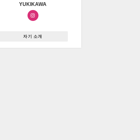
YUKIKAWA
자기 소개