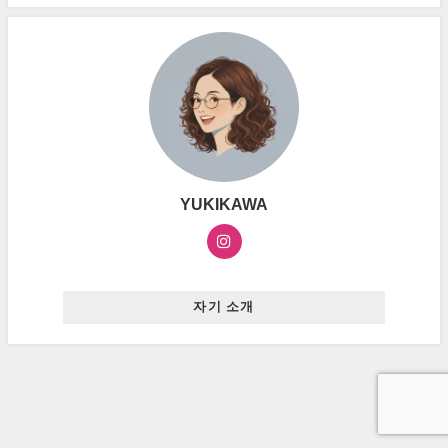
YUKIKAWA
자기 소개