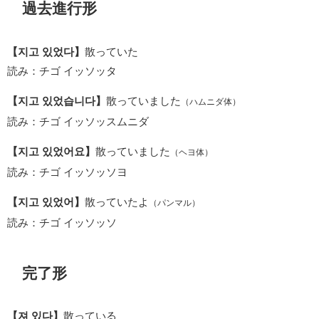
過去進行形
【지고 있었다】
散っていた
読み：チゴ イッソッタ
【지고 있었습니다】
散っていました
（ハムニダ体）
読み：チゴ イッソッスムニダ
【지고 있었어요】
散っていました
（ヘヨ体）
読み：チゴ イッソッソヨ
【지고 있었어】
散っていたよ
（パンマル）
読み：チゴ イッソッソ
完了形
【져 있다】
散っている