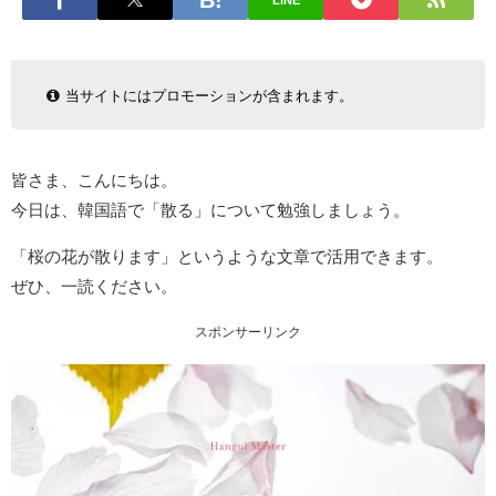
LINE
当サイトにはプロモーションが含まれます。
皆さま、こんにちは。
今日は、韓国語で「散る」について勉強しましょう。
「桜の花が散ります」というような文章で活用できます。
ぜひ、一読ください。
スポンサーリンク