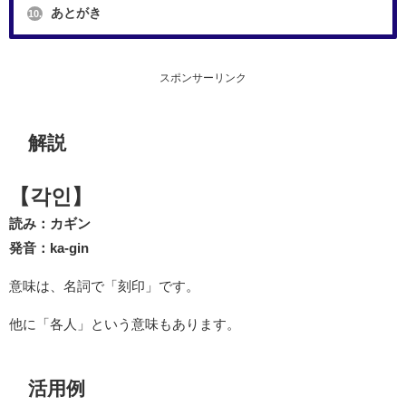
あとがき
10.
スポンサーリンク
解説
【각인】
読み：カギン
発音：ka-gin
意味は、名詞で「刻印」です。
他に「各人」という意味もあります。
活用例