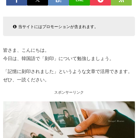
LINE
当サイトにはプロモーションが含まれます。
皆さま、こんにちは。
今日は、韓国語で「刻印」について勉強しましょう。
「記憶に刻印されました」というような文章で活用できます。
ぜひ、一読ください。
スポンサーリンク