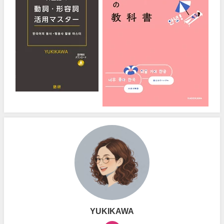
YUKIKAWA