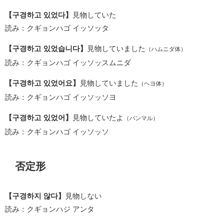
【구경하고 있었다】
見物していた
読み：クギョンハゴ イッソッタ
【구경하고 있었습니다】
見物していました
（ハムニダ体）
読み：クギョンハゴ イッソッスムニダ
【구경하고 있었어요】
見物していました
（ヘヨ体）
読み：クギョンハゴ イッソッソヨ
【구경하고 있었어】
見物していたよ
（パンマル）
読み：クギョンハゴ イッソッソ
否定形
【구경하지 않다】
見物しない
読み：クギョンハジ アンタ