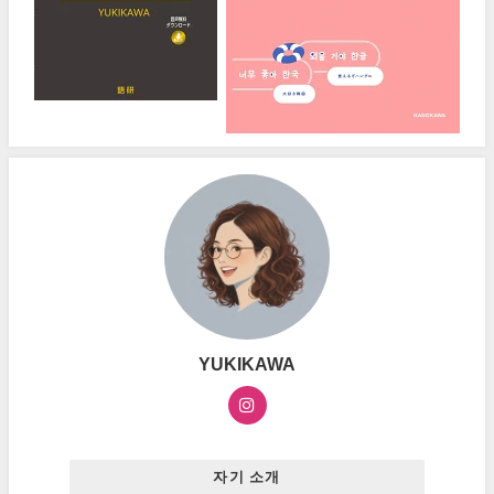
YUKIKAWA
자기 소개