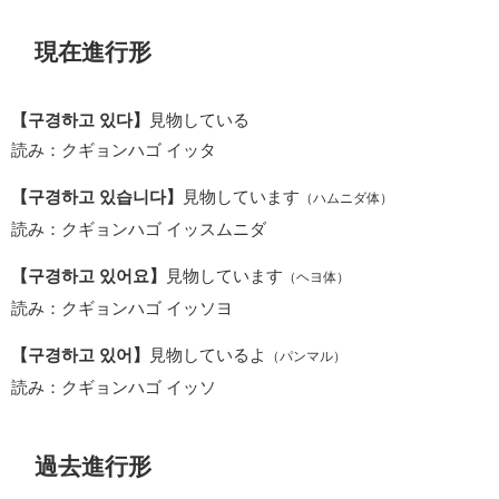
現在進行形
【구경하고 있다】
見物している
読み：クギョンハゴ イッタ
【구경하고 있습니다】
見物しています
（ハムニダ体）
読み：クギョンハゴ イッスムニダ
【구경하고 있어요】
見物しています
（ヘヨ体）
読み：クギョンハゴ イッソヨ
【구경하고 있어】
見物しているよ
（パンマル）
読み：クギョンハゴ イッソ
過去進行形