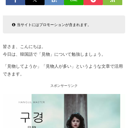
LINE
当サイトにはプロモーションが含まれます。
皆さま、こんにちは。
今日は、韓国語で「見物」について勉強しましょう。
「見物してようか」「見物人が多い」というような文章で活用
できます。
スポンサーリンク