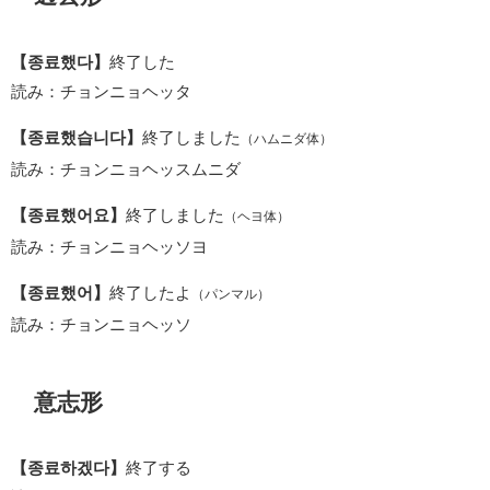
【종료했다】
終了した
読み：チョンニョヘッタ
【종료했습니다】
終了しました
（ハムニダ体）
読み：チョンニョヘッスムニダ
【종료했어요】
終了しました
（ヘヨ体）
読み：チョンニョヘッソヨ
【종료했어】
終了したよ
（パンマル）
読み：チョンニョヘッソ
意志形
【종료하겠다】
終了する