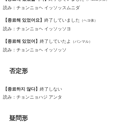
読み：チョンニョヘ イッソッスムニダ
【종료해 있었어요】
終了していました
（ヘヨ体）
読み：チョンニョヘ イッソッソヨ
【종료해 있었어】
終了していたよ
（パンマル）
読み：チョンニョヘ イッソッソ
否定形
【종료하지 않다】
終了しない
読み：チョンニョハジ アンタ
疑問形