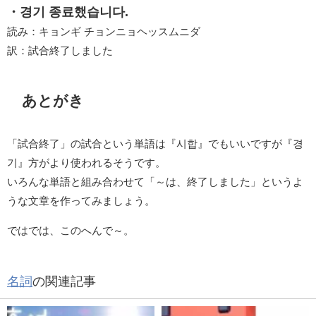
・경기 종료했습니다.
読み：キョンギ チョンニョヘッスムニダ
訳：試合終了しました
あとがき
「試合終了」の試合という単語は『시합』でもいいですが『경
기』方がより使われるそうです。
いろんな単語と組み合わせて「～は、終了しました」というよ
うな文章を作ってみましょう。
ではでは、このへんで～。
名詞
の関連記事