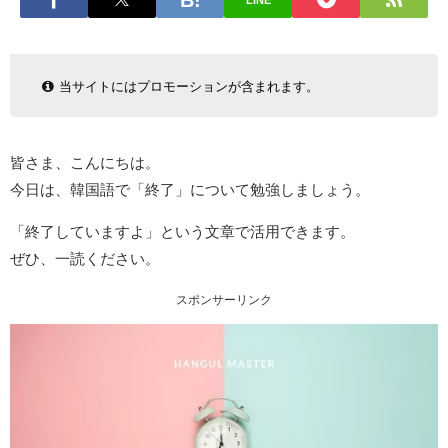
LINE
当サイトにはプロモーションが含まれます。
皆さま、こんにちは。
今日は、韓国語で「終了」について勉強しましょう。
「終了していますよ」という文章で活用できます。
ぜひ、一読ください。
スポンサーリンク