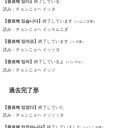
【종료해 있다】
終了している
読み：チョンニョヘ イッタ
【종료해 있습니다】
終了しています
（ハムニダ体）
読み：チョンニョヘ イッスムニダ
【종료해 있어요】
終了しています
（ヘヨ体）
読み：チョンニョヘ イッソヨ
【종료해 있어】
終了しているよ
（パンマル）
読み：チョンニョヘ イッソ
過去完了形
【종료해 있었다】
終了していた
読み：チョンニョヘ イッソッタ
【종료해 있었습니다】
終了していました
（ハムニダ体）