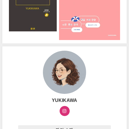
YUKIKAWA