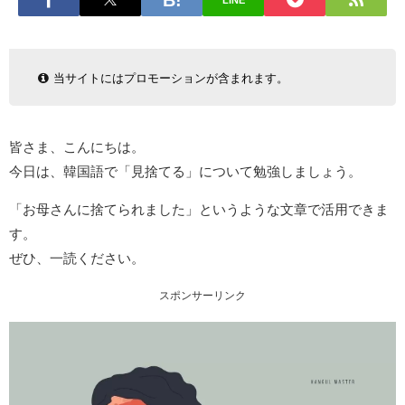
LINE
当サイトにはプロモーションが含まれます。
皆さま、こんにちは。
今日は、韓国語で「見捨てる」について勉強しましょう。
「お母さんに捨てられました」というような文章で活用できま
す。
ぜひ、一読ください。
スポンサーリンク