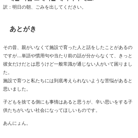
訳：明日の朝、ごみを出してください。
あとがき
その昔、親がいなくて施設で育った人と話をしたことがあるの
ですが…単語や慣用句や当たり前の話が分からなくて、きっと
彼女だけだとは思うけど一般常識が通じない人がいて困りまし
た。
施設で育つと私たちには到底考えられないような苦悩があると
思いました。
子どもを捨てる側にも事情はあると思うが、辛い思いをする子
供たちがいない社会になってほしいものです。
あんにょん。