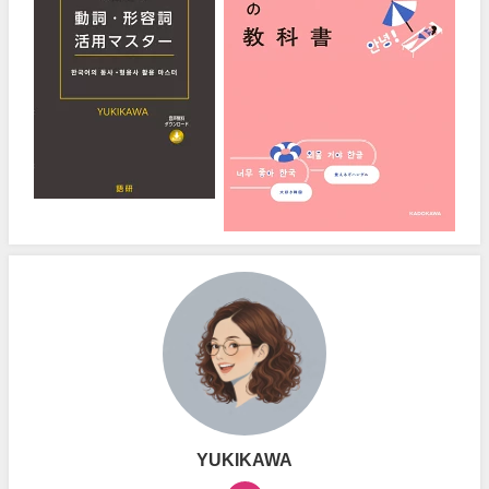
YUKIKAWA