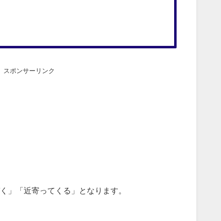
スポンサーリンク
く」「近寄ってくる」となります。