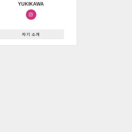
YUKIKAWA
자기 소개