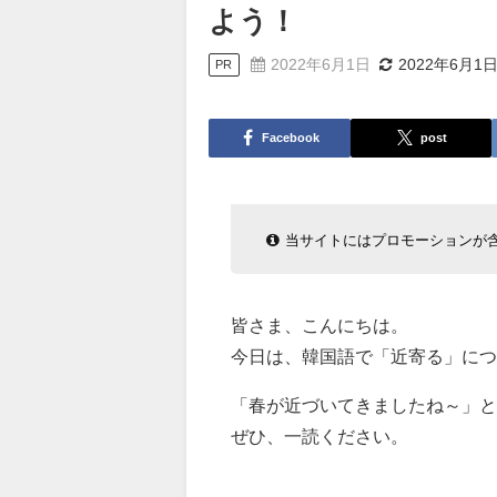
よう！
2022年6月1日
2022年6月1
PR
Facebook
post
当サイトにはプロモーションが
皆さま、こんにちは。
今日は、韓国語で「近寄る」につ
「春が近づいてきましたね～」と
ぜひ、一読ください。