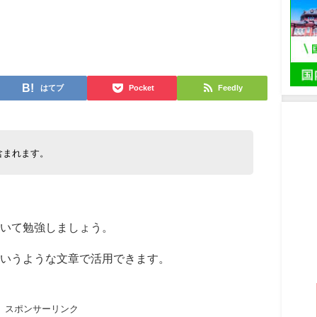
日
はてブ
Pocket
Feedly
含まれます。
いて勉強しましょう。
いうような文章で活用できます。
スポンサーリンク