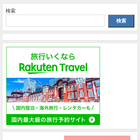
検索
検索