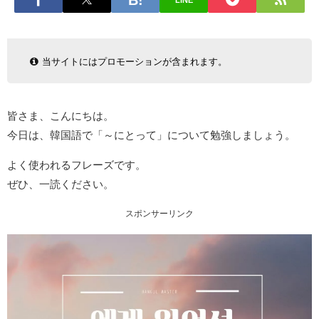
LINE
当サイトにはプロモーションが含まれます。
皆さま、こんにちは。
今日は、韓国語で「～にとって」について勉強しましょう。
よく使われるフレーズです。
ぜひ、一読ください。
スポンサーリンク