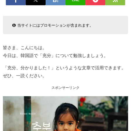
LINE
当サイトにはプロモーションが含まれます。
皆さま、こんにちは。
今日は、韓国語で「充分」について勉強しましょう。
「充分、分かりました！」というような文章で活用できます。
ぜひ、一読ください。
スポンサーリンク