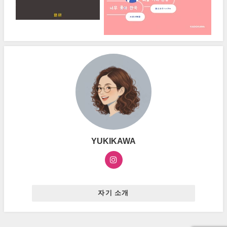
YUKIKAWA
자기 소개