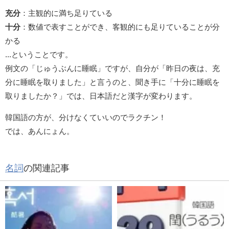
充分
：主観的に満ち足りている
十分
：数値で表すことができ、客観的にも足りていることが分
かる
...ということです。
例文の「じゅうぶんに睡眠」ですが、自分が「昨日の夜は、充
分に睡眠を取りました」と言うのと、聞き手に「十分に睡眠を
取りましたか？」では、日本語だと漢字が変わります。
韓国語の方が、分けなくていいのでラクチン！
では、あんにょん。
名詞
の関連記事