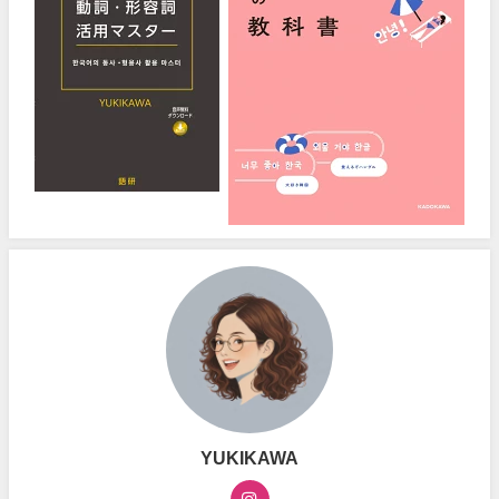
YUKIKAWA