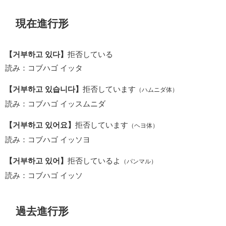
現在進行形
【거부하고 있다】
拒否している
読み：コブハゴ イッタ
【거부하고 있습니다】
拒否しています
（ハムニダ体）
読み：コブハゴ イッスムニダ
【거부하고 있어요】
拒否しています
（ヘヨ体）
読み：コブハゴ イッソヨ
【거부하고 있어】
拒否しているよ
（パンマル）
読み：コブハゴ イッソ
過去進行形