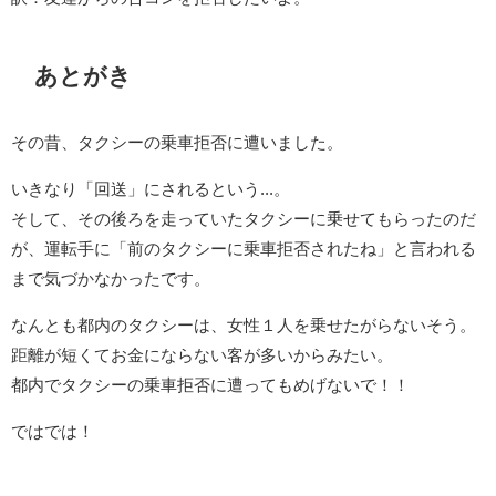
あとがき
その昔、タクシーの乗車拒否に遭いました。
いきなり「回送」にされるという...。
そして、その後ろを走っていたタクシーに乗せてもらったのだ
が、運転手に「前のタクシーに乗車拒否されたね」と言われる
まで気づかなかったです。
なんとも都内のタクシーは、女性１人を乗せたがらないそう。
距離が短くてお金にならない客が多いからみたい。
都内でタクシーの乗車拒否に遭ってもめげないで！！
ではでは！