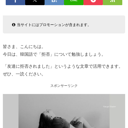
LINE
当サイトにはプロモーションが含まれます。
皆さま、こんにちは。
今日は、韓国語で「拒否」について勉強しましょう。
「友達に拒否されました」というような文章で活用できます。
ぜひ、一読ください。
スポンサーリンク