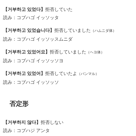
【거부하고 있었다】
拒否していた
読み：コブハゴ イッソッタ
【거부하고 있었습니다】
拒否していました
（ハムニダ体）
読み：コブハゴ イッソッスムニダ
【거부하고 있었어요】
拒否していました
（ヘヨ体）
読み：コブハゴ イッソッソヨ
【거부하고 있었어】
拒否していたよ
（パンマル）
読み：コブハゴ イッソッソ
否定形
【거부하지 않다】
拒否しない
読み：コブハジ アンタ