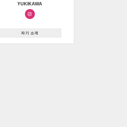
YUKIKAWA
자기 소개