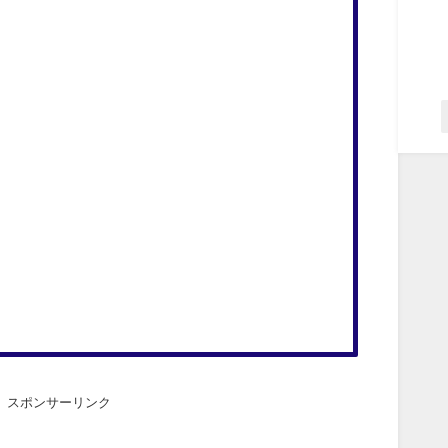
スポンサーリンク