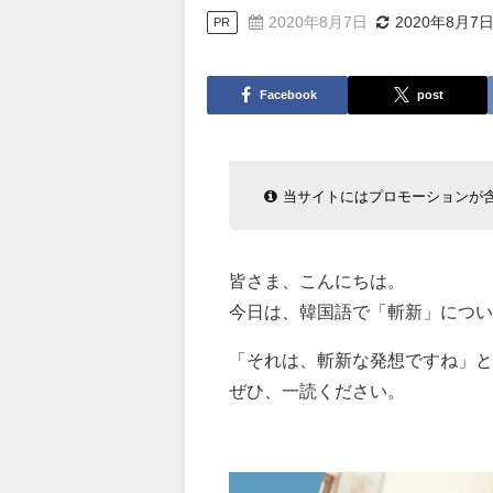
2020年8月7日
2020年8月7
PR
Facebook
post
当サイトにはプロモーションが
皆さま、こんにちは。
今日は、韓国語で「斬新」につい
「それは、斬新な発想ですね」と
ぜひ、一読ください。