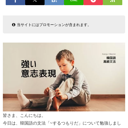
LINE
当サイトにはプロモーションが含まれます。
皆さま、こんにちは。
今日は、韓国語の文法「~するつもりだ」について勉強しまし