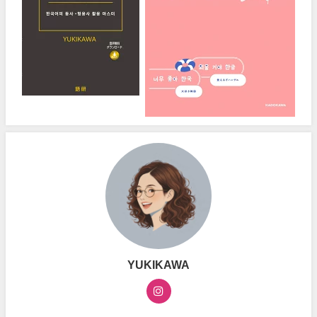
YUKIKAWA